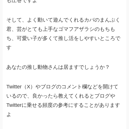
も圧巻ですよ
そして、よく動いて遊んでくれるカバのまんぷく
君、芸がとても上手なゴマフアザラシのもちも
ち、可愛い子が多くて推し活をしやすいところで
す
あなたの推し動物さんは居ますでしょうか？
Twitter（X）やブログのコメント欄などを開けて
いるので、良かったら教えてくれるとブログや
Twitterに乗せる頻度の参考にすることがあります
よ