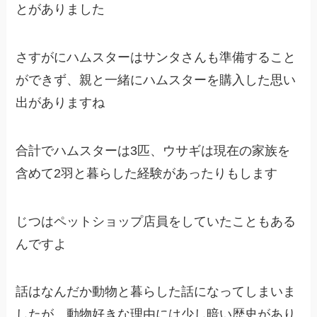
とがありました
さすがにハムスターはサンタさんも準備すること
ができず、親と一緒にハムスターを購入した思い
出がありますね
合計でハムスターは3匹、ウサギは現在の家族を
含めて2羽と暮らした経験があったりもします
じつはペットショップ店員をしていたこともある
んですよ
話はなんだか動物と暮らした話になってしまいま
したが、動物好きな理由には少し暗い歴史があり