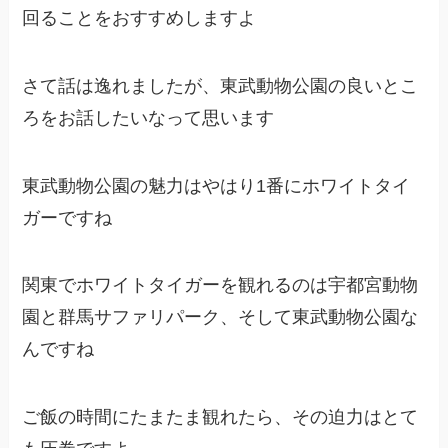
回ることをおすすめしますよ
さて話は逸れましたが、東武動物公園の良いとこ
ろをお話したいなって思います
東武動物公園の魅力はやはり1番にホワイトタイ
ガーですね
関東でホワイトタイガーを観れるのは宇都宮動物
園と群馬サファリパーク、そして東武動物公園な
んですね
ご飯の時間にたまたま観れたら、その迫力はとて