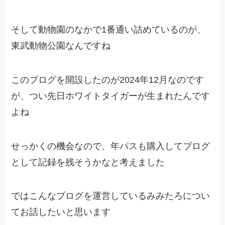
そして動物園のなかで1番通い詰めているのが、
東武動物公園なんですね
このブログを開設したのが2024年12月なのです
が、つい先日ホワイトタイガーが生まれたんです
よね
せっかくの機会なので、年パスも購入してブログ
として記録を残そうかなと考えました
ではこんなブログを運営しているみみたろについ
てお話したいと思います