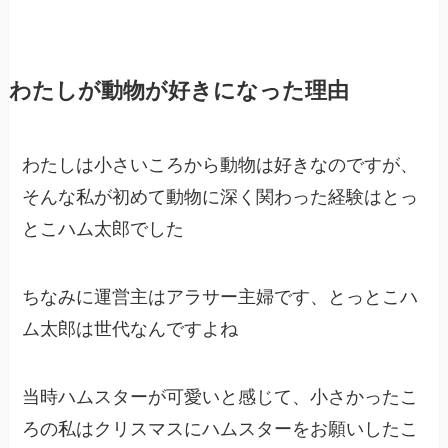
わたしが動物が好きになった理由
わたしは小さいころから動物は好きなのですが、
そんな私が初めて動物に深く関わった経験はとっ
とこハム太郎でした
ちなみに運営主はアラサー主婦です、とっとこハ
ム太郎は世代なんですよね
当時ハムスターが可愛いと感じて、小さかったこ
ろの私はクリスマスにハムスターをお願いしたこ