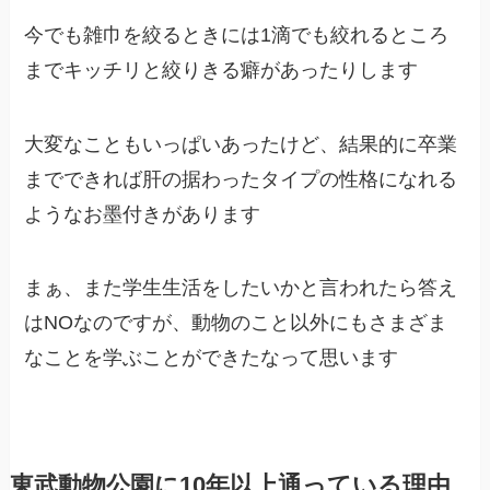
今でも雑巾を絞るときには1滴でも絞れるところ
までキッチリと絞りきる癖があったりします
大変なこともいっぱいあったけど、結果的に卒業
までできれば肝の据わったタイプの性格になれる
ようなお墨付きがあります
まぁ、また学生生活をしたいかと言われたら答え
はNOなのですが、動物のこと以外にもさまざま
なことを学ぶことができたなって思います
東武動物公園に10年以上通っている理由