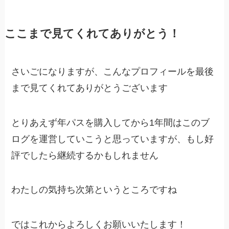
ここまで見てくれてありがとう！
さいごになりますが、こんなプロフィールを最後
まで見てくれてありがとうございます
とりあえず年パスを購入してから1年間はこのブ
ログを運営していこうと思っていますが、もし好
評でしたら継続するかもしれません
わたしの気持ち次第というところですね
ではこれからよろしくお願いいたします！