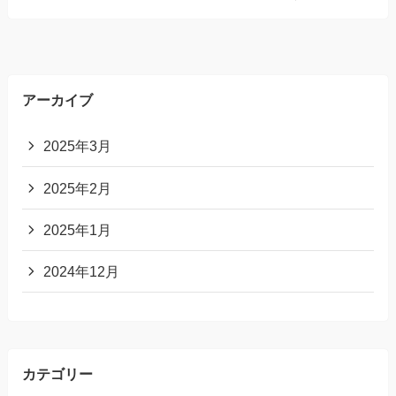
アーカイブ
2025年3月
2025年2月
2025年1月
2024年12月
カテゴリー