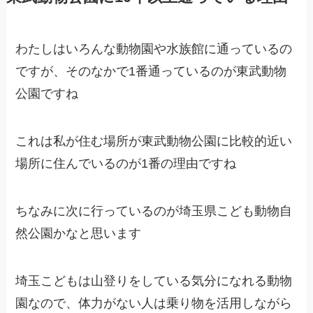
わたしはいろんな動物園や水族館に通っているの
ですが、そのなかで1番通っているのが東武動物
公園ですね
これは私が住む場所が東武動物公園に比較的近い
場所に住んでいるのが1番の理由ですね
ちなみに次に行っているのが埼玉県こども動物自
然公園かなと思います
埼玉こどもは山登りをしている気分になれる動物
園なので、体力がない人は乗り物を活用しながら