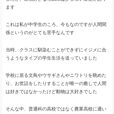
ます
これは私が中学生のころ、今もなのですが人間関
係というのがとても苦手なんです
当時、クラスに馴染むことができずにイジメに合
うようなタイプの学生生活を送っていました
学校に居る文鳥やウサギさんやニワトリを眺めた
り、お世話をしたりすることが唯一の癒しで人間
は好きではなかったけど動物は大好きでした
そんな中、普通科の高校ではなく農業高校に通い