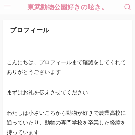
東武動物公園好きの呟き。
プロフィール
こんにちは、プロフィールまで確認をしてくれて
ありがとうございます
まずはお礼を伝えさせてください
わたしは小さいころから動物が好きで農業高校に
通っていたり、動物の専門学校を卒業した経緯を
持っています