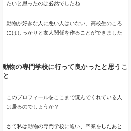
たいと思ったのは必然でしたね
動物が好きな人に悪い人はいない、高校生のころ
にはしっかりと友人関係を作ることができました
動物の専門学校に行って良かったと思うこ
と
このプロフィールをここまで読んでくれている人
は居るのでしょうか？
さて私は動物の専門学校に通い、卒業をしたあと