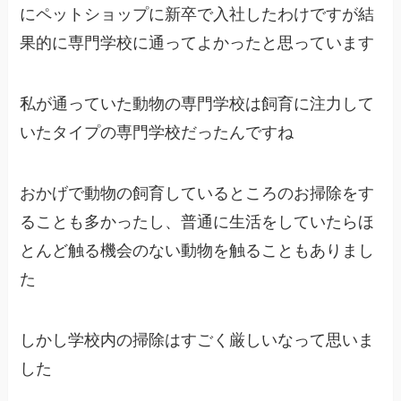
にペットショップに新卒で入社したわけですが結
果的に専門学校に通ってよかったと思っています
私が通っていた動物の専門学校は飼育に注力して
いたタイプの専門学校だったんですね
おかげで動物の飼育しているところのお掃除をす
ることも多かったし、普通に生活をしていたらほ
とんど触る機会のない動物を触ることもありまし
た
しかし学校内の掃除はすごく厳しいなって思いま
した